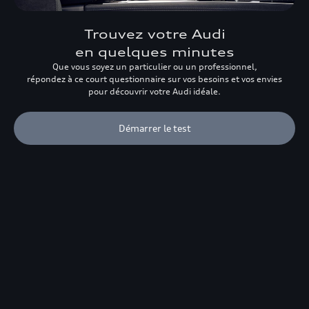
Trouvez votre Audi
en quelques minutes
Que vous soyez un particulier ou un professionnel,
répondez à ce court questionnaire sur vos besoins et vos envies
pour découvrir votre Audi idéale.
Démarrer le test